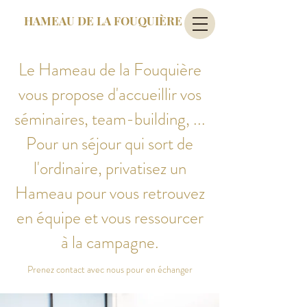
HAMEAU DE LA FOUQUIÈRE
Le Hameau de la Fouquière
vous propose d'accueillir vos
séminaires, team-building, ...
Pour un séjour qui sort de
l'ordinaire, privatisez un
Hameau pour vous retrouvez
en équipe et vous ressourcer
à la campagne.
Prenez contact avec nous pour en échanger