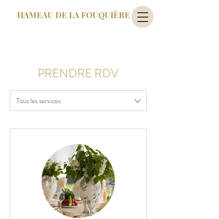
HAMEAU DE LA FOUQUIÈRE
PRENDRE RDV
Tous les services