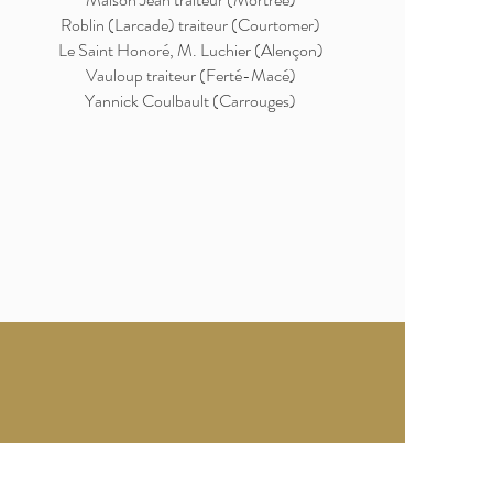
Roblin (Larcade) traiteur (Courtomer)
Le Saint Honoré, M. Luchier (Alençon)
Vauloup traiteur (Ferté-Macé)
Yannick Coulbault
(Carrouges)